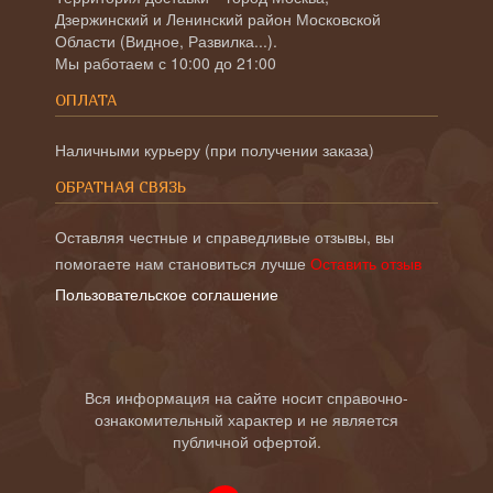
Дзержинский и Ленинский район Московской
Области (Видное, Развилка...).
Мы работаем с 10:00 до 21:00
ОПЛАТА
Наличными курьеру (при получении заказа)
ОБРАТНАЯ СВЯЗЬ
Оставляя честные и справедливые отзывы, вы
помогаете нам становиться лучше
Оставить отзыв
Пользовательское соглашение
Вся информация на сайте носит справочно-
ознакомительный характер и не является
публичной офертой.