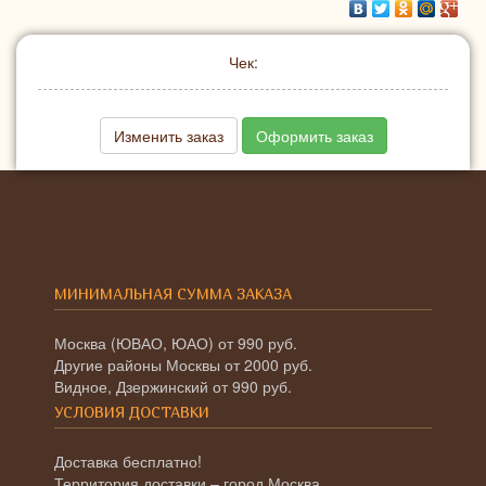
Чек:
Изменить заказ
Оформить заказ
МИНИМАЛЬНАЯ СУММА ЗАКАЗА
Москва (ЮВАО, ЮАО) от 990 руб.
Другие районы Москвы от 2000 руб.
Видное, Дзержинский от 990 руб.
УСЛОВИЯ ДОСТАВКИ
Доставка бесплатно!
Территория доставки – город Москва,