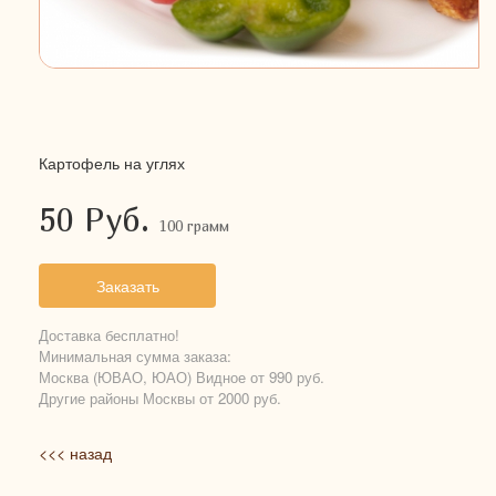
Картофель на углях
50
Руб.
100 грамм
Заказать
Доставка бесплатно!
Минимальная сумма заказа:
Москва (ЮВАО, ЮАО) Видное от 990 руб.
Другие районы Москвы от 2000 руб.
<<< назад