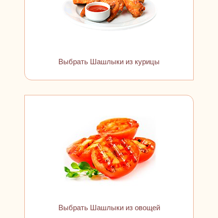
Выбрать Шашлыки из курицы
Выбрать Шашлыки из овощей