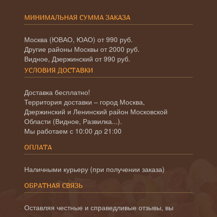
МИНИМАЛЬНАЯ СУММА ЗАКАЗА
Москва (ЮВАО, ЮАО) от 990 руб.
Другие районы Москвы от 2000 руб.
Видное, Дзержинский от 990 руб.
УСЛОВИЯ ДОСТАВКИ
Доставка бесплатно!
Территория доставки – город Москва,
Дзержинский и Ленинский район Московской
Области (Видное, Развилка...).
Мы работаем с 10:00 до 21:00
ОПЛАТА
Наличными курьеру (при получении заказа)
ОБРАТНАЯ СВЯЗЬ
Оставляя честные и справедливые отзывы, вы