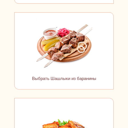
Выбрать Шашлыки из баранины