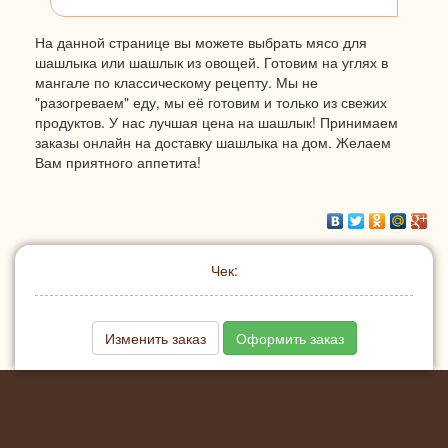
На данной странице вы можете выбрать мясо для
шашлыка или шашлык из овощей. Готовим на углях в
мангале по классическому рецепту. Мы не
"разогреваем" еду, мы её готовим и только из свежих
продуктов. У нас лучшая цена на шашлык! Принимаем
заказы онлайн на доставку шашлыка на дом. Желаем
Вам приятного аппетита!
Чек:
Изменить заказ
Оформить заказ