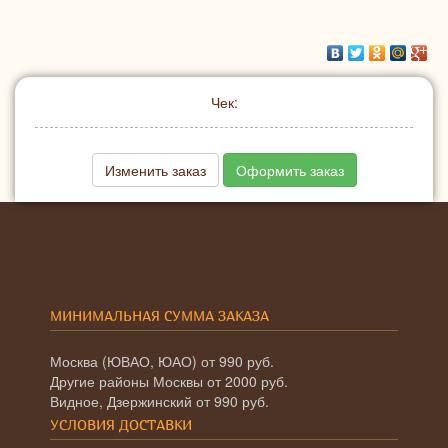
Чек:
Изменить заказ
Оформить заказ
МИНИМАЛЬНАЯ СУММА ЗАКАЗА
Москва (ЮВАО, ЮАО) от 990 руб.
Другие районы Москвы от 2000 руб.
Видное, Дзержинский от 990 руб.
УСЛОВИЯ ДОСТАВКИ