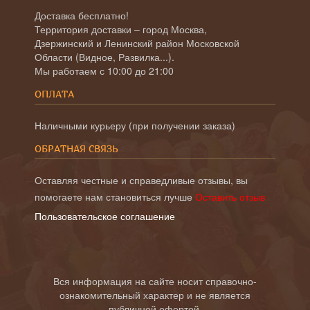
Доставка бесплатно!
Территория доставки – город Москва,
Дзержинский и Ленинский район Московской
Области (Видное, Развилка...).
Мы работаем с 10:00 до 21:00
ОПЛАТА
Наличными курьеру (при получении заказа)
ОБРАТНАЯ СВЯЗЬ
Оставляя честные и справедливые отзывы, вы
помогаете нам становиться лучше
Оставить отзыв
Пользовательское соглашение
Вся информация на сайте носит справочно-
ознакомительный характер и не является
публичной офертой.