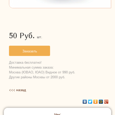
50
Руб.
шт.
Заказать
Доставка бесплатно!
Минимальная сумма заказа:
Москва (ЮВАО, ЮАО) Видное от 990 руб.
Другие районы Москвы от 2000 руб.
<<< назад
Чек: