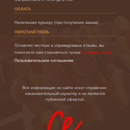
ОПЛАТА
Наличными курьеру (при получении заказа)
ОБРАТНАЯ СВЯЗЬ
Оставляя честные и справедливые отзывы, вы
помогаете нам становиться лучше
Оставить отзыв
Пользовательское соглашение
Вся информация на сайте носит справочно-
ознакомительный характер и не является
публичной офертой.