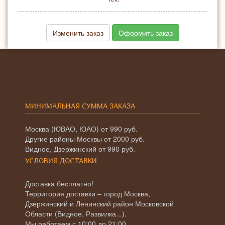
Изменить заказ
Оформить заказ
МИНИМАЛЬНАЯ СУММА ЗАКАЗА
Москва (ЮВАО, ЮАО) от 990 руб.
Другие районы Москвы от 2000 руб.
Видное, Дзержинский от 990 руб.
УСЛОВИЯ ДОСТАВКИ
Доставка бесплатно!
Территория доставки – город Москва,
Дзержинский и Ленинский район Московской
Области (Видное, Развилка...).
Мы работаем с 10:00 до 21:00